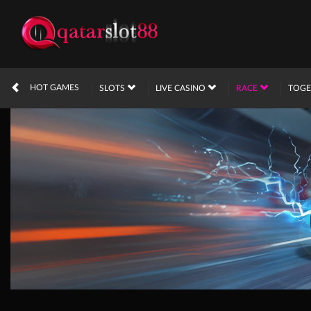
HOT GAMES
SLOTS
LIVE CASINO
RACE
TOG