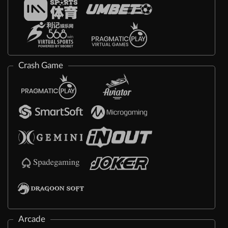
Crash Game
Arcade