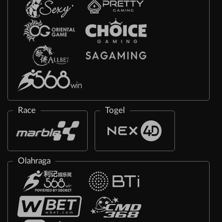
Race
Togel
Olahraga