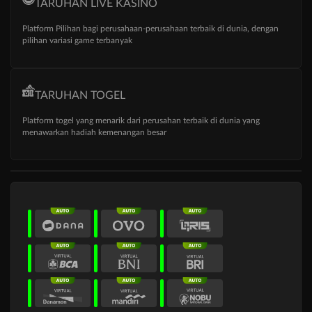
TARUHAN LIVE KASINO
Platform Pilihan bagi perusahaan-perusahaan terbaik di dunia, dengan
pilihan variasi game terbanyak
TARUHAN TOGEL
Platform togel yang menarik dari perusahan terbaik di dunia yang
menawarkan hadiah kemenangan besar