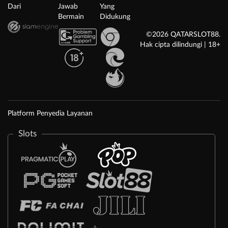
Dari
Jawab
Yang
Bermain
Didukung
©2026 QATARSLOT88.
Hak cipta dilindungi | 18+
Platform Penyedia Layanan
Slots