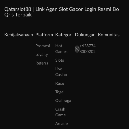
Qatarslot88 | Link Agen Slot Gacor Login Resmi Bo
Qris Terbaik
Kebijaksanaan
Platform
Kategori
Dukungan
Komunitas
Promosi
Hot
+628774
Games
8300202
Loyalty
Slots
Referral
Live
Casino
Race
Togel
Olahraga
Crash
Game
Arcade