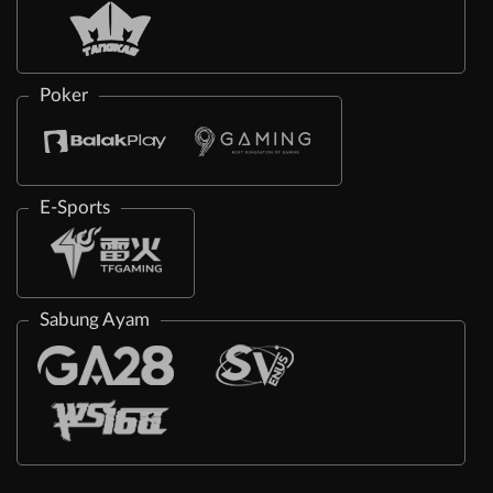
Poker
E-Sports
Sabung Ayam